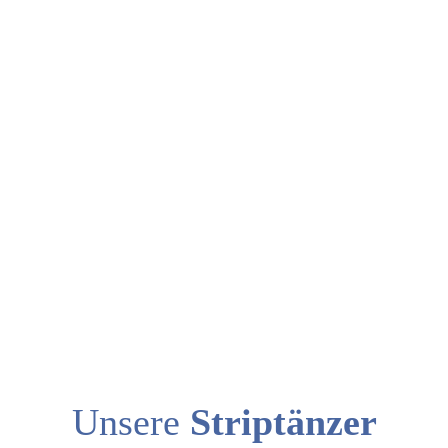
Unsere
Striptänzer