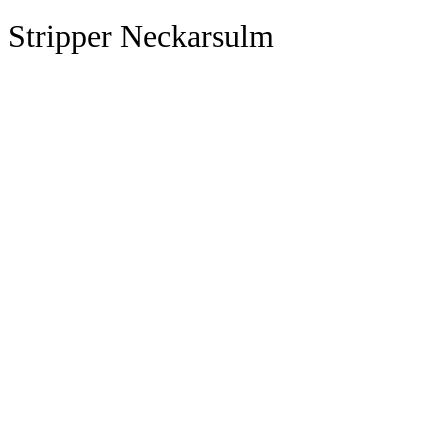
Stripper Neckarsulm