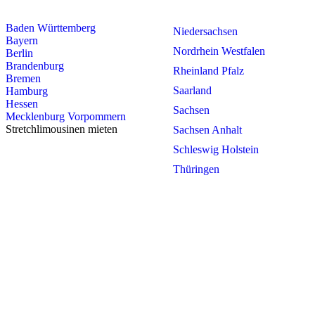
Baden Württemberg
Niedersachsen
Bayern
Nordrhein Westfalen
Berlin
Brandenburg
Rheinland Pfalz
Bremen
Saarland
Hamburg
Hessen
Sachsen
Mecklenburg Vorpommern
Stretchlimousinen mieten
Sachsen Anhalt
Schleswig Holstein
Thüringen