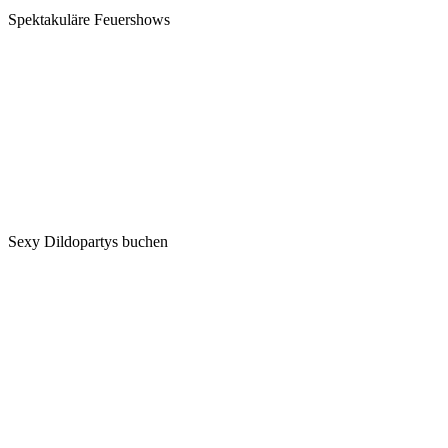
Spektakuläre Feuershows
Sexy Dildopartys buchen