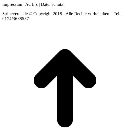
Impressum
|
AGB´s
|
Datenschutz
Stripevents.de © Copyright 2018 - Alle Rechte vorbehalten. | Tel.:
0174/3688587