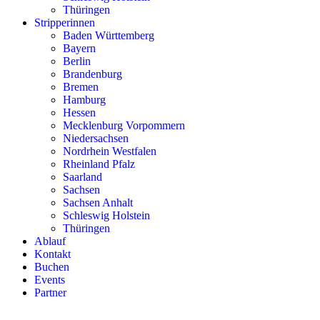
Thüringen
Stripperinnen
Baden Württemberg
Bayern
Berlin
Brandenburg
Bremen
Hamburg
Hessen
Mecklenburg Vorpommern
Niedersachsen
Nordrhein Westfalen
Rheinland Pfalz
Saarland
Sachsen
Sachsen Anhalt
Schleswig Holstein
Thüringen
Ablauf
Kontakt
Buchen
Events
Partner