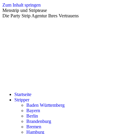
Zum Inhalt springen
Menstrip und Striptease
Die Party Strip Agentur Ihres Vertrauens
Startseite
Stripper
Baden Württemberg
Bayern
Berlin
Brandenburg
Bremen
Hamburg