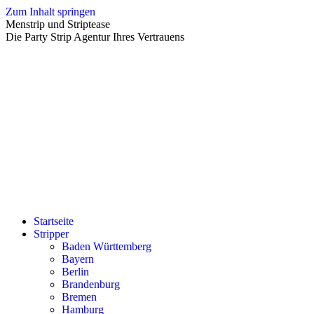
Zum Inhalt springen
Menstrip und Striptease
Die Party Strip Agentur Ihres Vertrauens
Startseite
Stripper
Baden Württemberg
Bayern
Berlin
Brandenburg
Bremen
Hamburg