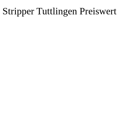
Stripper Tuttlingen Preiswert