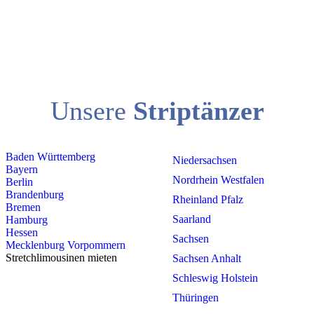
Unsere
Striptänzer
Baden Württemberg
Niedersachsen
Bayern
Nordrhein Westfalen
Berlin
Brandenburg
Rheinland Pfalz
Bremen
Saarland
Hamburg
Hessen
Sachsen
Mecklenburg Vorpommern
Stretchlimousinen mieten
Sachsen Anhalt
Schleswig Holstein
Thüringen