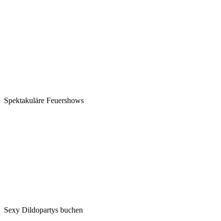
Spektakuläre Feuershows
Sexy Dildopartys buchen