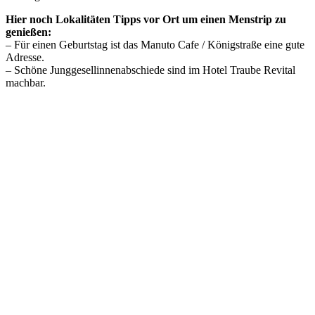
Hier noch Lokalitäten Tipps vor Ort um einen Menstrip zu
genießen:
– Für einen Geburtstag ist das Manuto Cafe /
Königstraße
eine gute
Adresse.
– Schöne Junggesellinnenabschiede sind im Hotel Traube Revital
machbar.