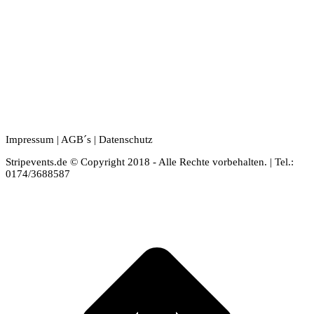
Impressum
|
AGB´s
|
Datenschutz
Stripevents.de © Copyright 2018 - Alle Rechte vorbehalten. | Tel.:
0174/3688587