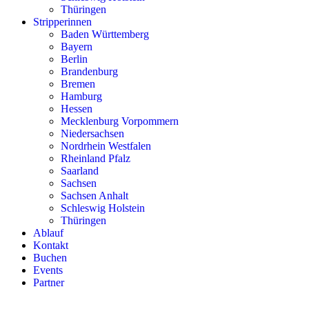
Thüringen
Stripperinnen
Baden Württemberg
Bayern
Berlin
Brandenburg
Bremen
Hamburg
Hessen
Mecklenburg Vorpommern
Niedersachsen
Nordrhein Westfalen
Rheinland Pfalz
Saarland
Sachsen
Sachsen Anhalt
Schleswig Holstein
Thüringen
Ablauf
Kontakt
Buchen
Events
Partner