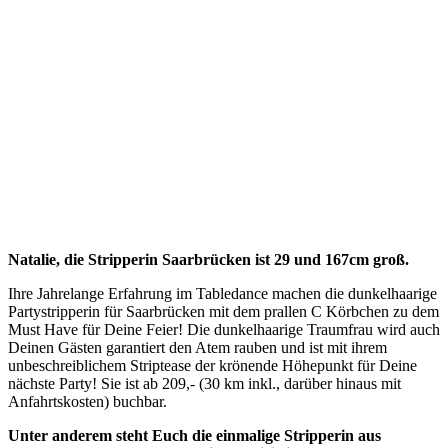
Natalie, die Stripperin Saarbrücken ist 29 und 167cm groß.
Ihre Jahrelange Erfahrung im Tabledance machen die dunkelhaarige
Partystripperin für Saarbrücken mit dem prallen C Körbchen zu dem
Must Have für Deine Feier! Die dunkelhaarige Traumfrau wird auch
Deinen Gästen garantiert den Atem rauben und ist mit ihrem
unbeschreiblichem Striptease der krönende Höhepunkt für Deine
nächste Party! Sie ist ab 209,- (30 km inkl., darüber hinaus mit
Anfahrtskosten) buchbar.
Unter anderem steht Euch die einmalige Stripperin aus