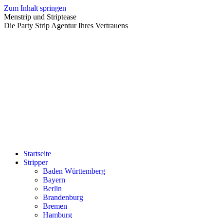
Zum Inhalt springen
Menstrip und Striptease
Die Party Strip Agentur Ihres Vertrauens
Startseite
Stripper
Baden Württemberg
Bayern
Berlin
Brandenburg
Bremen
Hamburg