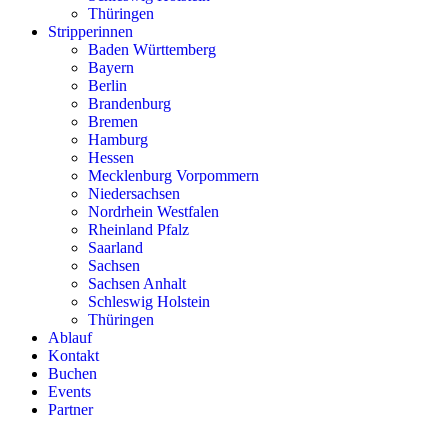
Thüringen
Stripperinnen
Baden Württemberg
Bayern
Berlin
Brandenburg
Bremen
Hamburg
Hessen
Mecklenburg Vorpommern
Niedersachsen
Nordrhein Westfalen
Rheinland Pfalz
Saarland
Sachsen
Sachsen Anhalt
Schleswig Holstein
Thüringen
Ablauf
Kontakt
Buchen
Events
Partner