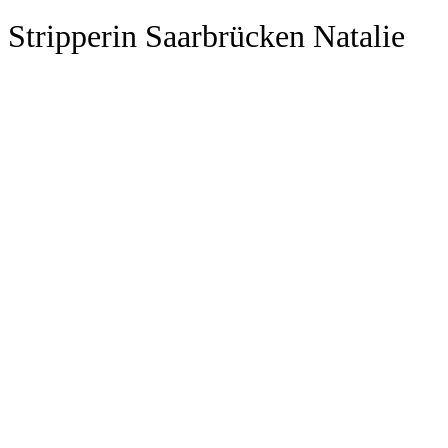
Stripperin Saarbrücken Natalie