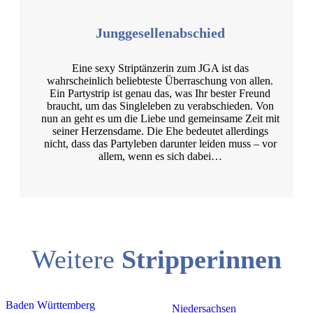
Junggesellenabschied
Eine sexy Striptänzerin zum JGA ist das
wahrscheinlich beliebteste Überraschung von allen.
Ein Partystrip ist genau das, was Ihr bester Freund
braucht, um das Singleleben zu verabschieden. Von
nun an geht es um die Liebe und gemeinsame Zeit mit
seiner Herzensdame. Die Ehe bedeutet allerdings
nicht, dass das Partyleben darunter leiden muss – vor
allem, wenn es sich dabei…
Weitere
Stripperinnen
Baden Württemberg
Niedersachsen