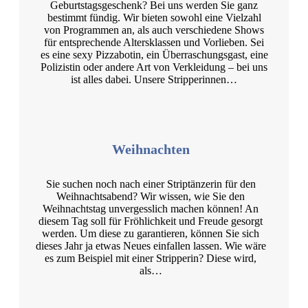
Geburtstagsgeschenk? Bei uns werden Sie ganz
bestimmt fündig. Wir bieten sowohl eine Vielzahl
von Programmen an, als auch verschiedene Shows
für entsprechende Altersklassen und Vorlieben. Sei
es eine sexy Pizzabotin, ein Überraschungsgast, eine
Polizistin oder andere Art von Verkleidung – bei uns
ist alles dabei. Unsere Stripperinnen…
Weihnachten
Sie suchen noch nach einer Striptänzerin für den
Weihnachtsabend? Wir wissen, wie Sie den
Weihnachtstag unvergesslich machen können! An
diesem Tag soll für Fröhlichkeit und Freude gesorgt
werden. Um diese zu garantieren, können Sie sich
dieses Jahr ja etwas Neues einfallen lassen. Wie wäre
es zum Beispiel mit einer Stripperin? Diese wird,
als…