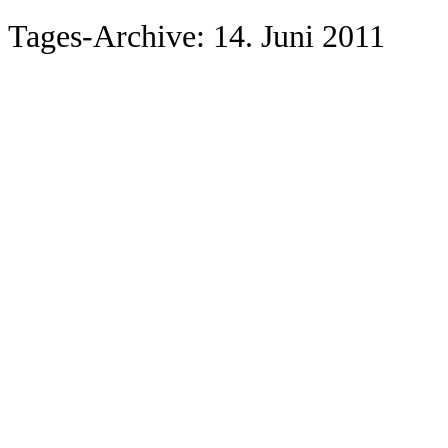
Tages-Archive:
14. Juni 2011