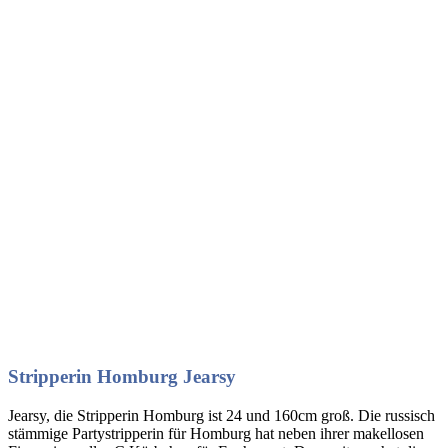
Stripperin Homburg Jearsy
Jearsy, die Stripperin Homburg ist 24 und 160cm groß. Die russisch
stämmige Partystripperin für Homburg hat neben ihrer makellosen