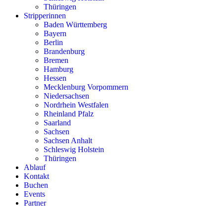
Thüringen
Stripperinnen
Baden Württemberg
Bayern
Berlin
Brandenburg
Bremen
Hamburg
Hessen
Mecklenburg Vorpommern
Niedersachsen
Nordrhein Westfalen
Rheinland Pfalz
Saarland
Sachsen
Sachsen Anhalt
Schleswig Holstein
Thüringen
Ablauf
Kontakt
Buchen
Events
Partner