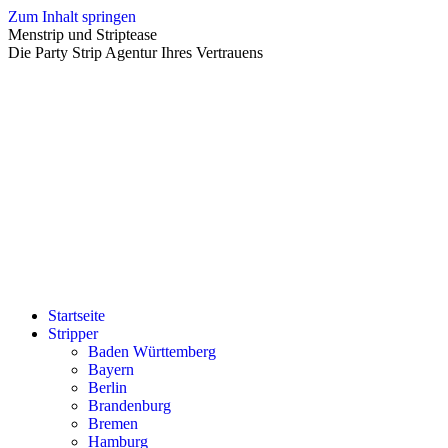
Zum Inhalt springen
Menstrip und Striptease
Die Party Strip Agentur Ihres Vertrauens
Startseite
Stripper
Baden Württemberg
Bayern
Berlin
Brandenburg
Bremen
Hamburg