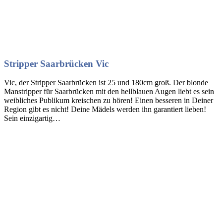
Stripper Saarbrücken Vic
Vic, der Stripper Saarbrücken ist 25 und 180cm groß. Der blonde
Manstripper für Saarbrücken mit den hellblauen Augen liebt es sein
weibliches Publikum kreischen zu hören! Einen besseren in Deiner
Region gibt es nicht! Deine Mädels werden ihn garantiert lieben!
Sein einzigartig…