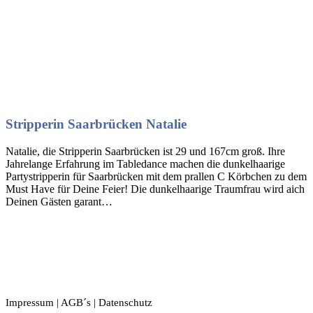
Stripperin Saarbrücken Natalie
Natalie, die Stripperin Saarbrücken ist 29 und 167cm groß. Ihre
Jahrelange Erfahrung im Tabledance machen die dunkelhaarige
Partystripperin für Saarbrücken mit dem prallen C Körbchen zu dem
Must Have für Deine Feier! Die dunkelhaarige Traumfrau wird aich
Deinen Gästen garant…
Impressum
|
AGB´s
|
Datenschutz