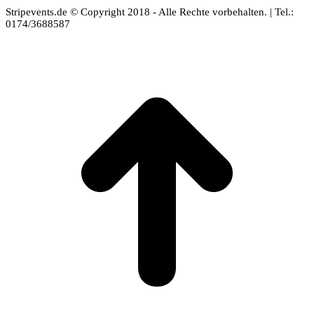
Stripevents.de © Copyright 2018 - Alle Rechte vorbehalten. | Tel.:
0174/3688587