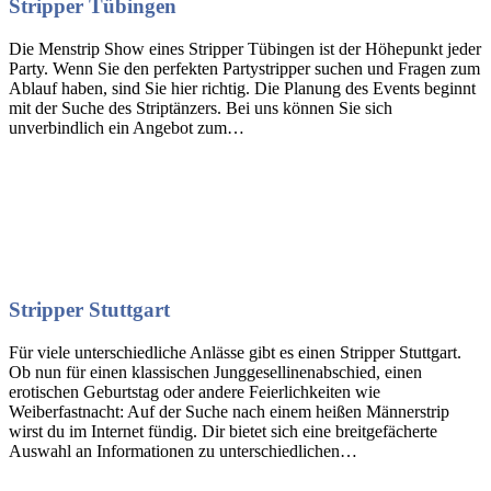
Stripper Tübingen
Die Menstrip Show eines Stripper Tübingen ist der Höhepunkt jeder
Party. Wenn Sie den perfekten Partystripper suchen und Fragen zum
Ablauf haben, sind Sie hier richtig. Die Planung des Events beginnt
mit der Suche des Striptänzers. Bei uns können Sie sich
unverbindlich ein Angebot zum…
Stripper Stuttgart
Für viele unterschiedliche Anlässe gibt es einen Stripper Stuttgart.
Ob nun für einen klassischen Junggesellinenabschied, einen
erotischen Geburtstag oder andere Feierlichkeiten wie
Weiberfastnacht: Auf der Suche nach einem heißen Männerstrip
wirst du im Internet fündig. Dir bietet sich eine breitgefächerte
Auswahl an Informationen zu unterschiedlichen…