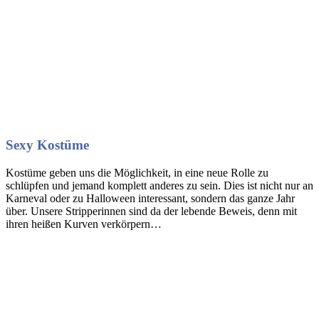
Sexy Kostüme
Kostüme geben uns die Möglichkeit, in eine neue Rolle zu
schlüpfen und jemand komplett anderes zu sein. Dies ist nicht nur an
Karneval oder zu Halloween interessant, sondern das ganze Jahr
über. Unsere Stripperinnen sind da der lebende Beweis, denn mit
ihren heißen Kurven verkörpern…