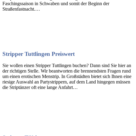
Faschingssaison in Schwaben und somit der Beginn der
Straßenfastnacht.…
Stripper Tuttlingen Preiswert
Sie wollen einen Stripper Tuttlingen buchen? Dann sind Sie hier an
der richtigen Stelle. Wir beantworten die brennendsten Fragen rund
um einen erotischen Menstrip. In Großstädten bietet sich Ihnen eine
riesige Auswahl an Partystrippern, auf dem Land hingegen müssen
die Striptänzer oft eine lange Anfahrt…