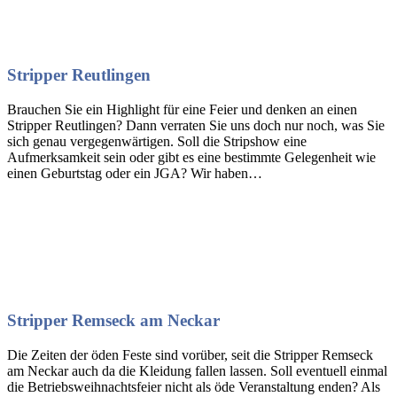
Stripper Reutlingen
Brauchen Sie ein Highlight für eine Feier und denken an einen
Stripper Reutlingen? Dann verraten Sie uns doch nur noch, was Sie
sich genau vergegenwärtigen. Soll die Stripshow eine
Aufmerksamkeit sein oder gibt es eine bestimmte Gelegenheit wie
einen Geburtstag oder ein JGA? Wir haben…
Stripper Remseck am Neckar
Die Zeiten der öden Feste sind vorüber, seit die Stripper Remseck
am Neckar auch da die Kleidung fallen lassen. Soll eventuell einmal
die Betriebsweihnachtsfeier nicht als öde Veranstaltung enden? Als