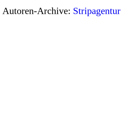
Autoren-Archive:
Stripagentur