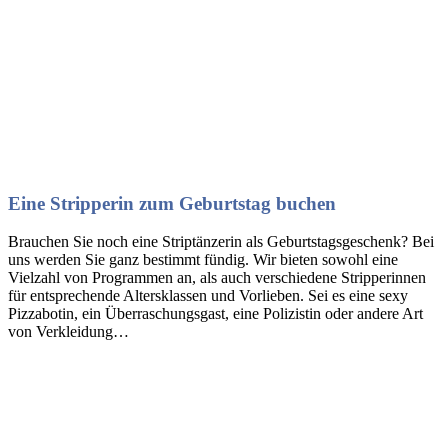
Eine Stripperin zum Geburtstag buchen
Brauchen Sie noch eine Striptänzerin als Geburtstagsgeschenk? Bei
uns werden Sie ganz bestimmt fündig. Wir bieten sowohl eine
Vielzahl von Programmen an, als auch verschiedene Stripperinnen
für entsprechende Altersklassen und Vorlieben. Sei es eine sexy
Pizzabotin, ein Überraschungsgast, eine Polizistin oder andere Art
von Verkleidung…