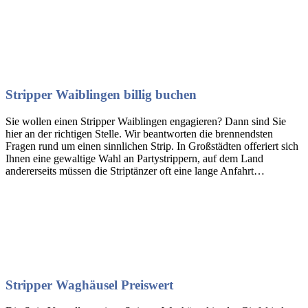
Stripper Waiblingen billig buchen
Sie wollen einen Stripper Waiblingen engagieren? Dann sind Sie
hier an der richtigen Stelle. Wir beantworten die brennendsten
Fragen rund um einen sinnlichen Strip. In Großstädten offeriert sich
Ihnen eine gewaltige Wahl an Partystrippern, auf dem Land
andererseits müssen die Striptänzer oft eine lange Anfahrt…
Stripper Waghäusel Preiswert