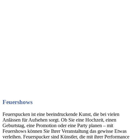
Feuershows
Feuerspucken ist eine beeindruckende Kunst, die bei vielen
Anlässen für Aufsehen sorgt. Ob Sie eine Hochzeit, einen
Geburtstag, eine Promotion oder eine Party planen – mit
Feuershows können Sie Ihrer Veranstaltung das gewisse Etwas
verleihen. Feuerspucker sind Künstler, die mit ihrer Performance