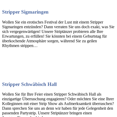
Stripper Sigmaringen
Wollen Sie ein erotisches Festival der Lust mit einem Stripper
Sigmaringen entzünden? Dann verraten Sie uns doch exakt, was Sie
sich vergegenwärtigen! Unsere Striptänzer probieren alle Ihre
Erwartungen, zu erfüllen! Sie könnten bei einem Geburtstag für
überkochende Atmosphäre sorgen, während Sie zu geilen
Rhythmen strippen…
Stripper Schwäbisch Hall
Wollen Sie für Ihre Feier einen Stripper Schwäbisch Hall als
einzigartige Überraschung engagieren? Oder möchten Sie eine Ihrer
Kolleginnen mit einer Strip Show als Aufmerksamkeit überraschen?
Dann sprechen Sie uns an denn wir haben für jede Gelegenheit den
passenden Partystrip. Unsere Striptänzer bringen einen