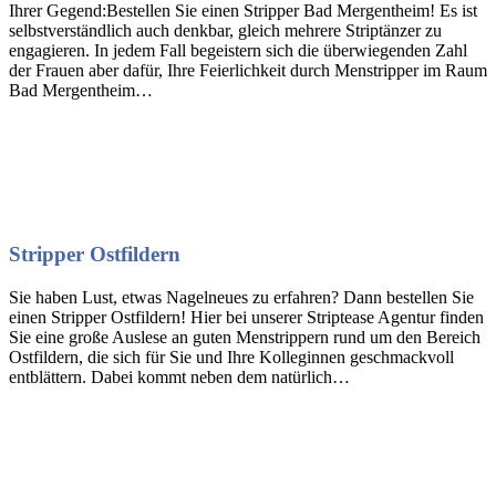
Ihrer Gegend:Bestellen Sie einen Stripper Bad Mergentheim! Es ist
selbstverständlich auch denkbar, gleich mehrere Striptänzer zu
engagieren. In jedem Fall begeistern sich die überwiegenden Zahl
der Frauen aber dafür, Ihre Feierlichkeit durch Menstripper im Raum
Bad Mergentheim…
Stripper Ostfildern
Sie haben Lust, etwas Nagelneues zu erfahren? Dann bestellen Sie
einen Stripper Ostfildern! Hier bei unserer Striptease Agentur finden
Sie eine große Auslese an guten Menstrippern rund um den Bereich
Ostfildern, die sich für Sie und Ihre Kolleginnen geschmackvoll
entblättern. Dabei kommt neben dem natürlich…