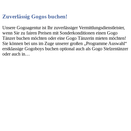
Zuverlässig Gogos buchen!
Unsere Gogoagentur ist Ihr zuverlässiger Vermittlungsdienstleister,
wenn Sie zu fairen Preisen mit Sonderkonditionen einen Gogo
Tänzer buchen möchten oder eine Gogo Tänzerin mieten möchten!
Sie können bei uns im Zuge unserer großen „Programme Auswahl“
erstklassige Gogoboys buchen optional auch als Gogo Stelzentänzer
oder auch in…