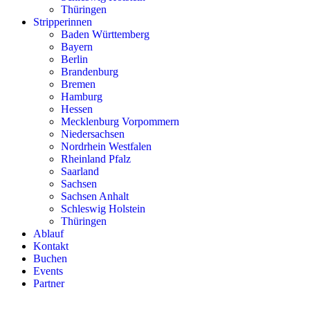
Thüringen
Stripperinnen
Baden Württemberg
Bayern
Berlin
Brandenburg
Bremen
Hamburg
Hessen
Mecklenburg Vorpommern
Niedersachsen
Nordrhein Westfalen
Rheinland Pfalz
Saarland
Sachsen
Sachsen Anhalt
Schleswig Holstein
Thüringen
Ablauf
Kontakt
Buchen
Events
Partner