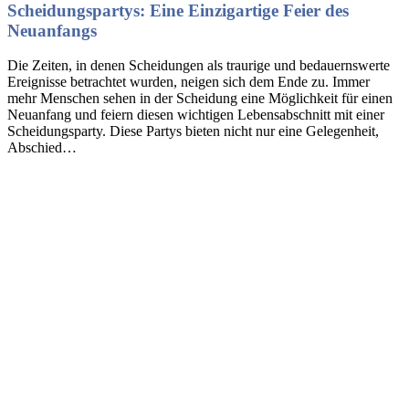
Scheidungspartys: Eine Einzigartige Feier des
Neuanfangs
Die Zeiten, in denen Scheidungen als traurige und bedauernswerte
Ereignisse betrachtet wurden, neigen sich dem Ende zu. Immer
mehr Menschen sehen in der Scheidung eine Möglichkeit für einen
Neuanfang und feiern diesen wichtigen Lebensabschnitt mit einer
Scheidungsparty. Diese Partys bieten nicht nur eine Gelegenheit,
Abschied…