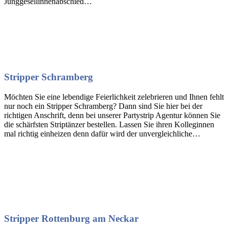
Junggesellinnenabschied…
Stripper Schramberg
Möchten Sie eine lebendige Feierlichkeit zelebrieren und Ihnen fehlt
nur noch ein Stripper Schramberg? Dann sind Sie hier bei der
richtigen Anschrift, denn bei unserer Partystrip Agentur können Sie
die schärfsten Striptänzer bestellen. Lassen Sie ihren Kolleginnen
mal richtig einheizen denn dafür wird der unvergleichliche…
Stripper Rottenburg am Neckar