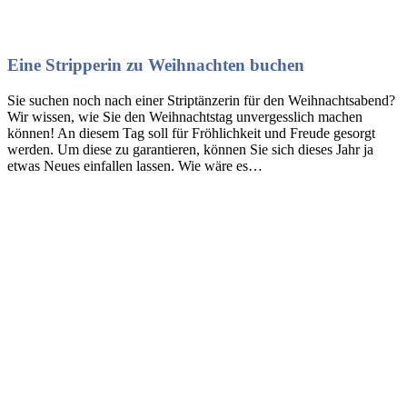
Eine Stripperin zu Weihnachten buchen
Sie suchen noch nach einer Striptänzerin für den Weihnachtsabend?
Wir wissen, wie Sie den Weihnachtstag unvergesslich machen
können! An diesem Tag soll für Fröhlichkeit und Freude gesorgt
werden. Um diese zu garantieren, können Sie sich dieses Jahr ja
etwas Neues einfallen lassen. Wie wäre es…