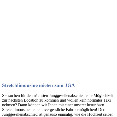
Stretchlimousine mieten zum JGA
Sie suchen für den nächsten Junggesellenabschied eine Möglichkeit
zur nächsten Location zu kommen und wollen kein normales Taxi
nehmen? Dann können wir Ihnen mit einer unserer luxuriösen
Stretchlimousinen eine unvergessliche Fahrt ermöglichen! Der
Junggesellenabschied ist genauso einmalig, wie die Hochzeit selber