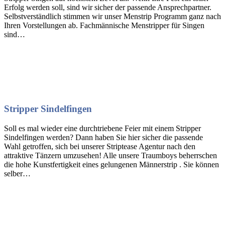
Erfolg werden soll, sind wir sicher der passende Ansprechpartner.
Selbstverständlich stimmen wir unser Menstrip Programm ganz nach
Ihren Vorstellungen ab. Fachmännische Menstripper für Singen
sind…
Stripper Sindelfingen
Soll es mal wieder eine durchtriebene Feier mit einem Stripper
Sindelfingen werden? Dann haben Sie hier sicher die passende
Wahl getroffen, sich bei unserer Striptease Agentur nach den
attraktive Tänzern umzusehen! Alle unsere Traumboys beherrschen
die hohe Kunstfertigkeit eines gelungenen Männerstrip . Sie können
selber…