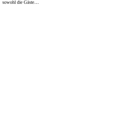
sowohl die Gäste…