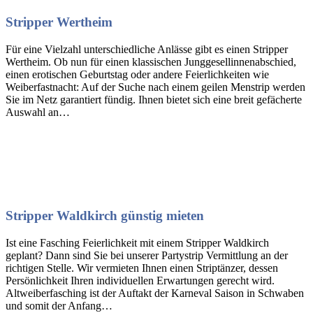
Stripper Wertheim
Für eine Vielzahl unterschiedliche Anlässe gibt es einen Stripper
Wertheim. Ob nun für einen klassischen Junggesellinnenabschied,
einen erotischen Geburtstag oder andere Feierlichkeiten wie
Weiberfastnacht: Auf der Suche nach einem geilen Menstrip werden
Sie im Netz garantiert fündig. Ihnen bietet sich eine breit gefächerte
Auswahl an…
Stripper Waldkirch günstig mieten
Ist eine Fasching Feierlichkeit mit einem Stripper Waldkirch
geplant? Dann sind Sie bei unserer Partystrip Vermittlung an der
richtigen Stelle. Wir vermieten Ihnen einen Striptänzer, dessen
Persönlichkeit Ihren individuellen Erwartungen gerecht wird.
Altweiberfasching ist der Auftakt der Karneval Saison in Schwaben
und somit der Anfang…