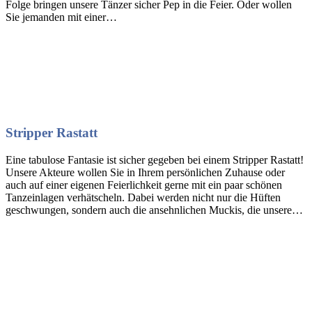
Folge bringen unsere Tänzer sicher Pep in die Feier. Oder wollen
Sie jemanden mit einer…
Stripper Rastatt
Eine tabulose Fantasie ist sicher gegeben bei einem Stripper Rastatt!
Unsere Akteure wollen Sie in Ihrem persönlichen Zuhause oder
auch auf einer eigenen Feierlichkeit gerne mit ein paar schönen
Tanzeinlagen verhätscheln. Dabei werden nicht nur die Hüften
geschwungen, sondern auch die ansehnlichen Muckis, die unsere…