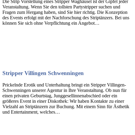
Die Strip Vorstellung eines Stripper Waghäusel ist der Gipfel jeder
Veranstaltung. Wenn Sie den tollsten Partystripper suchen und
Fragen zum Hergang haben, sind Sie hier richtig. Die Konzeption
des Events erfolgt mit der Nachforschung des Striptänzers. Bei uns
können Sie sich ohne Verpflichtung ein Angebot…
Stripper Villingen Schwenningen
Prickelnde Erotik und Unterhaltung bringt ein Stripper Villingen-
Schwenningen unserer Agentur in Ihre Veranstaltung. Ob nun für
einen privaten Geburtstag, Junggesellinnenabschied oder ein
größeres Event in einer Diskothek: Wir haben Kontakte zu einer
Vielzahl an Striptänzern zur Buchung. Mit einem Sinn für Ästhetik
und Entertainment, welches…