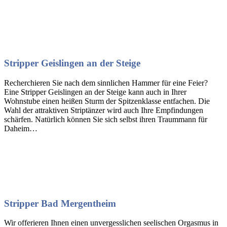
Stripper Geislingen an der Steige
Recherchieren Sie nach dem sinnlichen Hammer für eine Feier?
Eine Stripper Geislingen an der Steige kann auch in Ihrer
Wohnstube einen heißen Sturm der Spitzenklasse entfachen. Die
Wahl der attraktiven Striptänzer wird auch Ihre Empfindungen
schärfen. Natürlich können Sie sich selbst ihren Traummann für
Daheim…
Stripper Bad Mergentheim
Wir offerieren Ihnen einen unvergesslichen seelischen Orgasmus in