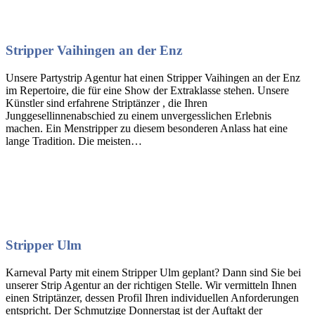
Stripper Vaihingen an der Enz
Unsere Partystrip Agentur hat einen Stripper Vaihingen an der Enz
im Repertoire, die für eine Show der Extraklasse stehen. Unsere
Künstler sind erfahrene Striptänzer , die Ihren
Junggesellinnenabschied zu einem unvergesslichen Erlebnis
machen. Ein Menstripper zu diesem besonderen Anlass hat eine
lange Tradition. Die meisten…
Stripper Ulm
Karneval Party mit einem Stripper Ulm geplant? Dann sind Sie bei
unserer Strip Agentur an der richtigen Stelle. Wir vermitteln Ihnen
einen Striptänzer, dessen Profil Ihren individuellen Anforderungen
entspricht. Der Schmutzige Donnerstag ist der Auftakt der