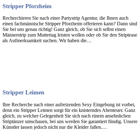
Stripper Pforzheim
Recherchieren Sie nach einer Partystrip Agentur, die Ihnen auch
einen fachmännische Stripper Pforzheim offerieren kann? Dann sind
Sie bei uns genau richtig! Ganz gleich, ob Sie sich selbst einen
Männerstrip zum Muttertag leisten wollen oder ob Sie den Striptease
als Aufmerksamkeit suchen. Wir haben die…
Stripper Leimen
Ihre Recherche nach einer aufreizenden Sexy Eingebung ist vorbei,
denn ein Stripper Leimen sorgt für ein knisterndes Abenteuer. Ganz
gleich, zu welcher Gelegenheit Sie sich nach einem ansehnlichen
Striptänzer umschauen, bei uns werden Sie garantiert fündig. Unsere
Künstler lassen jedoch nicht nur die Kleider fallen.…