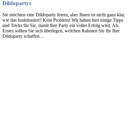
Dildopartys
Sie möchten eine Dildoparty feiern, aber Ihnen ist nicht ganz klar,
wie das funktioniert? Kein Problem! Wir haben hier einige Tipps
und Tricks für Sie, damit Ihre Party ein voller Erfolg wird. Als
Erstes sollten Sie sich überlegen, welchen Rahmen Sie für Ihre
Dildoparty schaffen…