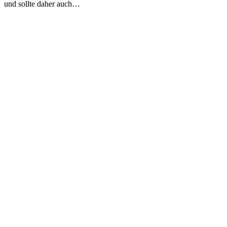
und sollte daher auch…