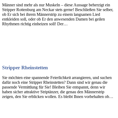
Männer sind mehr als nur Muskeln – diese Aussage beherzigt ein
Stripper Rottenburg am Neckar stets gerne! Beschließen Sie selber,
ob Er sich bei ihrem Männerstrip zu einem langsamen Lied
entkleiden soll, oder ob Er den anwesenden Damen bei geilen
Rhythmen richtig einheizen soll! Der…
Stripper Rheinstetten
Sie möchten eine spannende Feierlichkeit arrangieren, und suchen
dafür noch eine Stripper Rheinstetten? Dann sind wir genau die
passende Vermittlung für Sie! Bleiben Sie entspannt, denn wir
haben sicher attraktive Striptänzer, die genau den Männerstrip
zeigen, den Sie erblicken wollen. Es bleibt Ihnen vorbehalten ob…