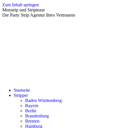
Zum Inhalt springen
Menstrip und Striptease
Die Party Strip Agentur Ihres Vertrauens
Startseite
Stripper
Baden Württemberg
Bayern
Berlin
Brandenburg
Bremen
Hamburg