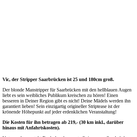
Vic, der Stripper Saarbrücken ist 25 und 180cm groß.
Der blonde Manstripper für Saarbrücken mit den hellblauen Augen
liebt es sein weibliches Publikum kreischen zu hören! Einen
besseren in Deiner Region gibt es nicht! Deine Mädels werden ihn
garantiert lieben! Sein einzigartig origineller Striptease ist der
krönende Höhepunkt auf jeder erdenklichen Veranstaltung!
Die Kosten für ihn betragen ab 219,- (30 km inkl., darüber
hinaus mit Anfahrtskosten).