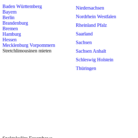
Baden Württemberg
Niedersachsen
Bayern
Nordrhein Westfalen
Berlin
Brandenburg
Rheinland Pfalz
Bremen
Saarland
Hamburg
Hessen
Sachsen
Mecklenburg Vorpommern
Stretchlimousinen mieten
Sachsen Anhalt
Schleswig Holstein
Thüringen