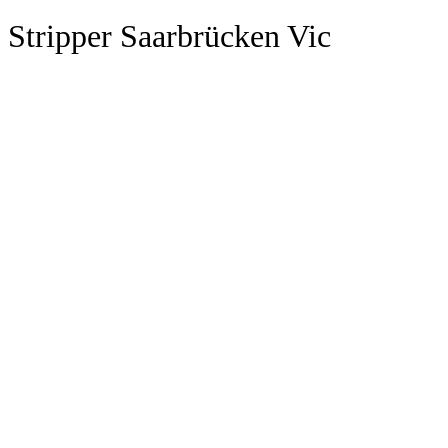
Stripper Saarbrücken Vic