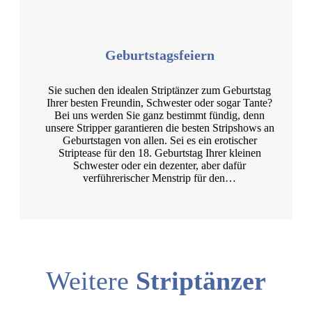
Geburtstagsfeiern
Sie suchen den idealen Striptänzer zum Geburtstag
Ihrer besten Freundin, Schwester oder sogar Tante?
Bei uns werden Sie ganz bestimmt fündig, denn
unsere Stripper garantieren die besten Stripshows an
Geburtstagen von allen. Sei es ein erotischer
Striptease für den 18. Geburtstag Ihrer kleinen
Schwester oder ein dezenter, aber dafür
verführerischer Menstrip für den…
Weitere
Striptänzer