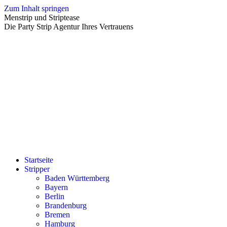
Zum Inhalt springen
Menstrip und Striptease
Die Party Strip Agentur Ihres Vertrauens
Startseite
Stripper
Baden Württemberg
Bayern
Berlin
Brandenburg
Bremen
Hamburg