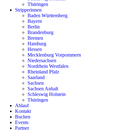
Thüringen
Stripperinnen
Baden Württemberg
Bayern
Berlin
Brandenburg
Bremen
Hamburg
Hessen
Mecklenburg Vorpommern
Niedersachsen
Nordrhein Westfalen
Rheinland Pfalz
Saarland
Sachsen
Sachsen Anhalt
Schleswig Holstein
Thüringen
Ablauf
Kontakt
Buchen
Events
Partner