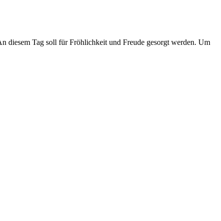
An diesem Tag soll für Fröhlichkeit und Freude gesorgt werden. Um