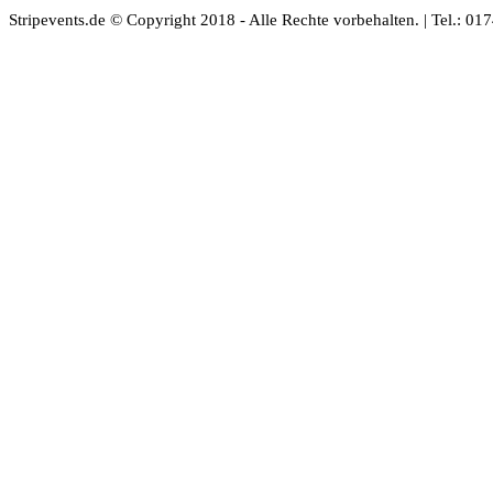
Stripevents.de © Copyright 2018 - Alle Rechte vorbehalten. | Tel.: 0