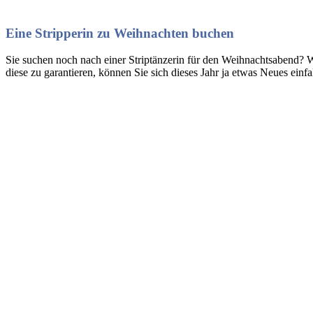
Eine Stripperin zu Weihnachten buchen
Sie suchen noch nach einer Striptänzerin für den Weihnachtsabend? 
diese zu garantieren, können Sie sich dieses Jahr ja etwas Neues einf