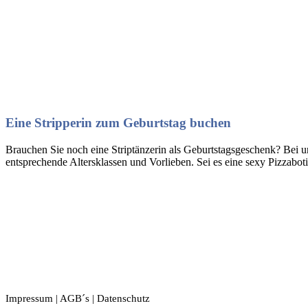
Eine Stripperin zum Geburtstag buchen
Brauchen Sie noch eine Striptänzerin als Geburtstagsgeschenk? Bei u
entsprechende Altersklassen und Vorlieben. Sei es eine sexy Pizzabot
Impressum
|
AGB´s
|
Datenschutz