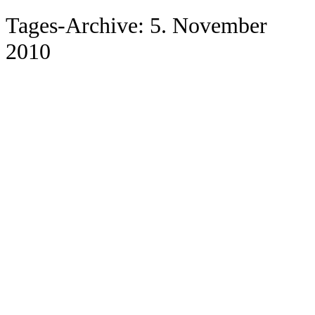
Tages-Archive:
5. November
2010