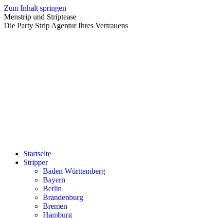
Zum Inhalt springen
Menstrip und Striptease
Die Party Strip Agentur Ihres Vertrauens
Startseite
Stripper
Baden Württemberg
Bayern
Berlin
Brandenburg
Bremen
Hamburg