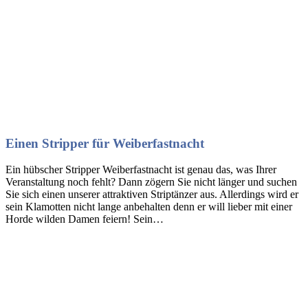
Einen Stripper für Weiberfastnacht
Ein hübscher Stripper Weiberfastnacht ist genau das, was Ihrer
Veranstaltung noch fehlt? Dann zögern Sie nicht länger und suchen
Sie sich einen unserer attraktiven Striptänzer aus. Allerdings wird er
sein Klamotten nicht lange anbehalten denn er will lieber mit einer
Horde wilden Damen feiern! Sein…