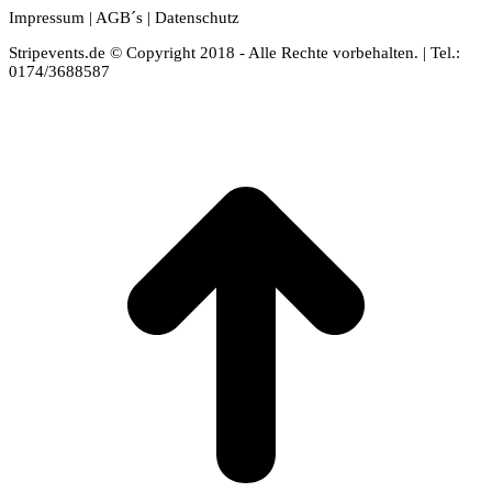
Impressum
|
AGB´s
|
Datenschutz
Stripevents.de © Copyright 2018 - Alle Rechte vorbehalten. | Tel.:
0174/3688587