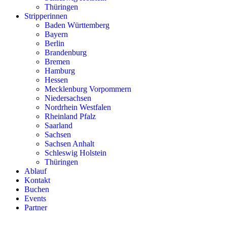
Thüringen
Stripperinnen
Baden Württemberg
Bayern
Berlin
Brandenburg
Bremen
Hamburg
Hessen
Mecklenburg Vorpommern
Niedersachsen
Nordrhein Westfalen
Rheinland Pfalz
Saarland
Sachsen
Sachsen Anhalt
Schleswig Holstein
Thüringen
Ablauf
Kontakt
Buchen
Events
Partner