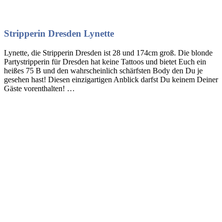
Stripperin Dresden Lynette
Lynette, die Stripperin Dresden ist 28 und 174cm groß. Die blonde
Partystripperin für Dresden hat keine Tattoos und bietet Euch ein
heißes 75 B und den wahrscheinlich schärfsten Body den Du je
gesehen hast! Diesen einzigartigen Anblick darfst Du keinem Deiner
Gäste vorenthalten! …