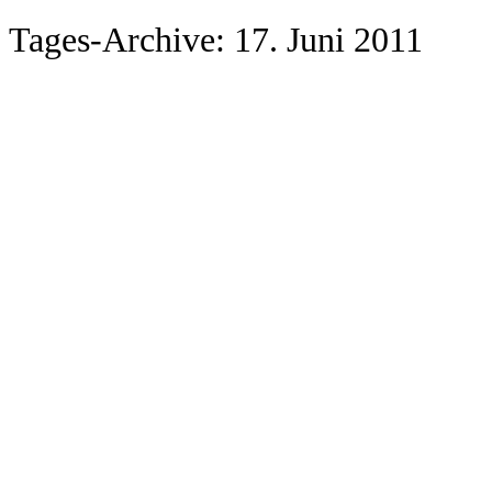
Tages-Archive:
17. Juni 2011