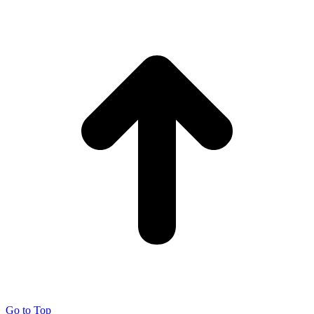
Go to Top