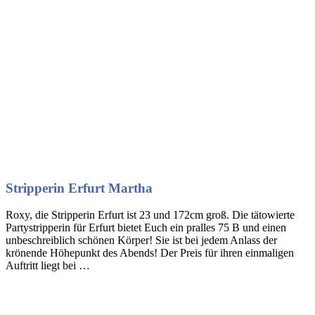
Stripperin Erfurt Martha
Roxy, die Stripperin Erfurt ist 23 und 172cm groß. Die tätowierte
Partystripperin für Erfurt bietet Euch ein pralles 75 B und einen
unbeschreiblich schönen Körper! Sie ist bei jedem Anlass der
krönende Höhepunkt des Abends! Der Preis für ihren einmaligen
Auftritt liegt bei …