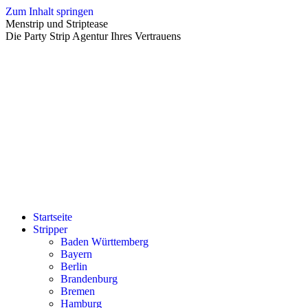
Zum Inhalt springen
Menstrip und Striptease
Die Party Strip Agentur Ihres Vertrauens
Startseite
Stripper
Baden Württemberg
Bayern
Berlin
Brandenburg
Bremen
Hamburg