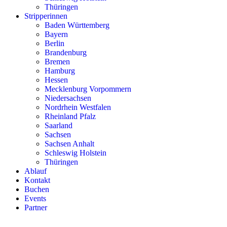
Thüringen
Stripperinnen
Baden Württemberg
Bayern
Berlin
Brandenburg
Bremen
Hamburg
Hessen
Mecklenburg Vorpommern
Niedersachsen
Nordrhein Westfalen
Rheinland Pfalz
Saarland
Sachsen
Sachsen Anhalt
Schleswig Holstein
Thüringen
Ablauf
Kontakt
Buchen
Events
Partner