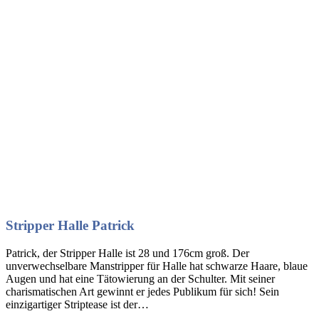
Stripper Halle Patrick
Patrick, der Stripper Halle ist 28 und 176cm groß. Der
unverwechselbare Manstripper für Halle hat schwarze Haare, blaue
Augen und hat eine Tätowierung an der Schulter. Mit seiner
charismatischen Art gewinnt er jedes Publikum für sich! Sein
einzigartiger Striptease ist der…